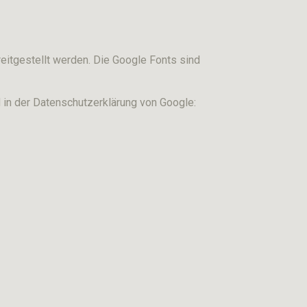
reitgestellt werden. Die Google Fonts sind
 in der Datenschutzerklärung von Google: