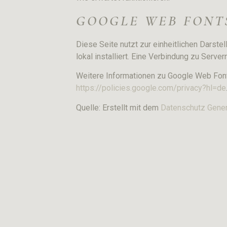
GOOGLE WEB FONTS
Diese Seite nutzt zur einheitlichen Darste
lokal installiert. Eine Verbindung zu Server
Weitere Informationen zu Google Web Font
https://policies.google.com/privacy?hl=de
Quelle: Erstellt mit dem
Datenschutz Gener