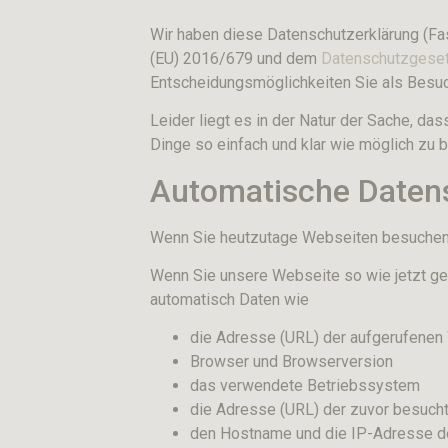
Wir haben diese Datenschutzerklärung (F
(EU) 2016/679 und dem
Datenschutzgese
Entscheidungsmöglichkeiten Sie als Besu
Leider liegt es in der Natur der Sache, da
Dinge so einfach und klar wie möglich zu 
Automatische Daten
Wenn Sie heutzutage Webseiten besuchen, 
Wenn Sie unsere Webseite so wie jetzt ge
automatisch Daten wie
die Adresse (URL) der aufgerufenen
Browser und Browserversion
das verwendete Betriebssystem
die Adresse (URL) der zuvor besucht
den Hostname und die IP-Adresse de