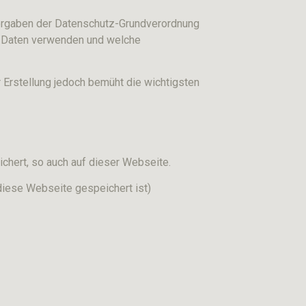
orgaben der Datenschutz-Grundverordnung
r Daten verwenden und welche
r Erstellung jedoch bemüht die wichtigsten
hert, so auch auf dieser Webseite.
iese Webseite gespeichert ist)