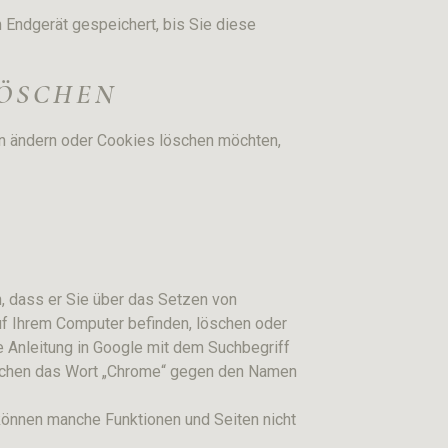
 Endgerät gespeichert, bis Sie diese
LÖSCHEN
en ändern oder Cookies löschen möchten,
, dass er Sie über das Setzen von
 auf Ihrem Computer befinden, löschen oder
e Anleitung in Google mit dem Suchbegriff
uschen das Wort „Chrome“ gegen den Namen
 können manche Funktionen und Seiten nicht