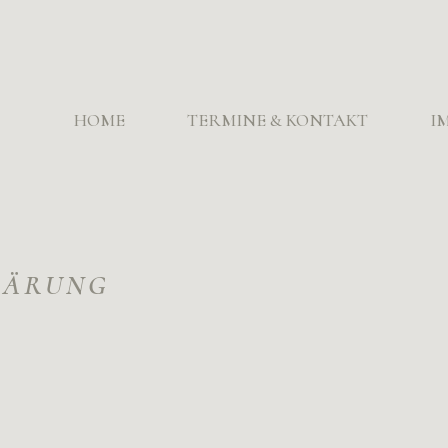
HOME
TERMINE & KONTAKT
I
LÄRUNG