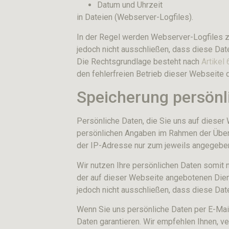
Datum und Uhrzeit
in Dateien (Webserver-Logfiles).
In der Regel werden Webserver-Logfiles z
jedoch nicht ausschließen, dass diese Da
Die Rechtsgrundlage besteht nach
Artikel
den fehlerfreien Betrieb dieser Webseite
Speicherung persönl
Persönliche Daten, die Sie uns auf dieser
persönlichen Angaben im Rahmen der Über
der IP-Adresse nur zum jeweils angegeben
Wir nutzen Ihre persönlichen Daten somit 
der auf dieser Webseite angebotenen Dien
jedoch nicht ausschließen, dass diese Da
Wenn Sie uns persönliche Daten per E-Mail
Daten garantieren. Wir empfehlen Ihnen, ve