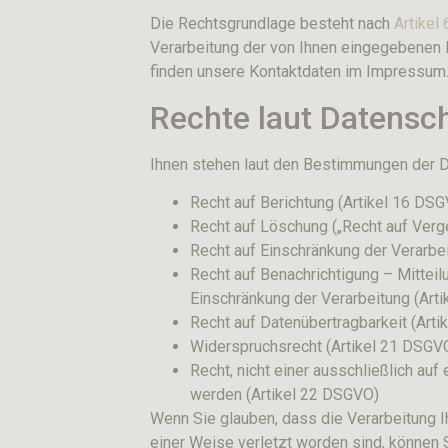
Die Rechtsgrundlage besteht nach
Artikel
Verarbeitung der von Ihnen eingegebenen D
finden unsere Kontaktdaten im Impressum
Rechte laut Datens
Ihnen stehen laut den Bestimmungen der 
Recht auf Berichtung (Artikel 16 DS
Recht auf Löschung („Recht auf Ver
Recht auf Einschränkung der Verarbe
Recht auf Benachrichtigung – Mitte
Einschränkung der Verarbeitung (Art
Recht auf Datenübertragbarkeit (Art
Widerspruchsrecht (Artikel 21 DSGV
Recht, nicht einer ausschließlich au
werden (Artikel 22 DSGVO)
Wenn Sie glauben, dass die Verarbeitung I
einer Weise verletzt worden sind, können 