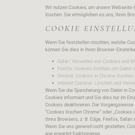
Wir nutzen Cookies, um unsere Webseite nu
löschen. Sie ermöglichen es uns, Ihren B
COOKIE EINSTELL
Wenn Sie feststellen möchten, welche Coo
können Sie dies in Ihren Browser-Einstellu
Safari: Verwalten von Cookies und W
Firefox: Cookies löschen, um Daten 
Chrome: Cookies in Chrome löschen, 
Internet Explorer: Löschen und Verw
Wenn Sie die Speicherung von Daten in Coo
Cookies informiert und Sie dies nur im Ein
Cookies deaktivieren. Die Vorgangsweise d
“Cookies löschen Chrome” oder „Cookies 
Ihres Browsers, z. B. Edge, Firefox, Safari 
Wenn Sie uns generell nicht gestatten, Coo
wie erwartet funktionieren.