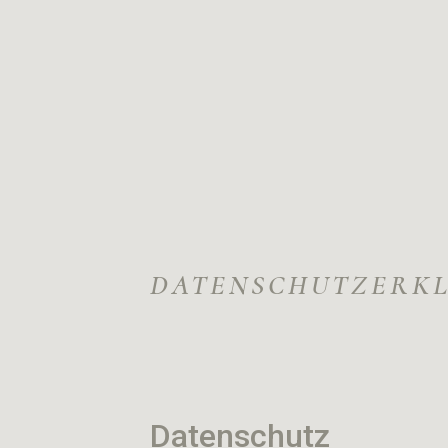
DATENSCHUTZERK
Datenschutz