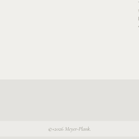
©+2026 Meyer-Plank.