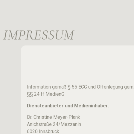
IMPRESSUM
Information gemäß § 55 ECG und Offenlegung gem
§§ 24 ff MedienG
Diensteanbieter und Medieninhaber:
Dr. Christine Meyer-Plank
Anichstraße 24/Mezzanin
6020 Innsbruck